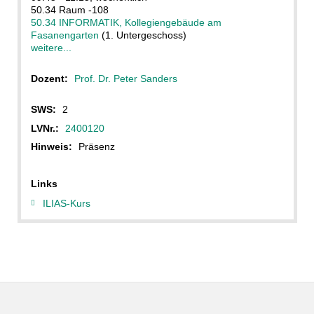
50.34 Raum -108
50.34 INFORMATIK, Kollegiengebäude am
Fasanengarten
(1. Untergeschoss)
weitere...
Dozent:
Prof. Dr. Peter Sanders
SWS:
2
LVNr.:
2400120
Hinweis:
Präsenz
Links
ILIAS-Kurs